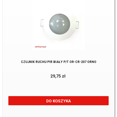
CZUJNIK RUCHU PIR BIAŁY P/T OR-CR-207 ORNO
29,75 zł
DO KOSZYKA