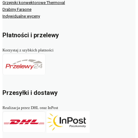
Grzejniki konwektorowe Thermoval
Drabiny Faraone
Indywidualne wyceny
Płatności i przelewy
Korzystaj z szybkich płatności
Przesyłki i dostawy
Realizacja przez DHL oraz InPost