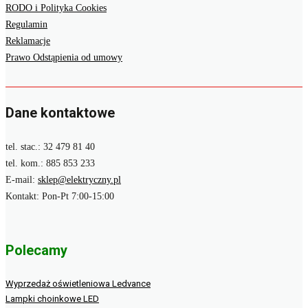
RODO i Polityka Cookies
Regulamin
Reklamacje
Prawo Odstąpienia od umowy
Dane kontaktowe
tel. stac.: 32 479 81 40
tel. kom.: 885 853 233
E-mail:
sklep@elektryczny.pl
Kontakt: Pon-Pt 7:00-15:00
Polecamy
Wyprzedaż oświetleniowa Ledvance
Lampki choinkowe LED