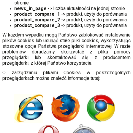
stronie
news_in_page
-> liczba aktualności na jednej stronie
product_compare_1
-> produkt, użyty do porównania
product_compare_2
-> produkt, użyty do porównania
product_compare_3
-> produkt, użyty do porównania
W każdym wypadku mogą Państwo zablokować instalowanie
plików cookies lub usunąć stałe pliki cookies, wykorzystując
stosowne opcje Państwa przeglądarki internetowej. W razie
problemów doradzamy skorzystać z pliku pomocy
przeglądarki lub skontaktować się z producentem
przeglądarki, z której Państwo korzystacie.
O zarządzaniu plikami Cookies w poszczególnych
przeglądarkach można znaleźć informacje tutaj: