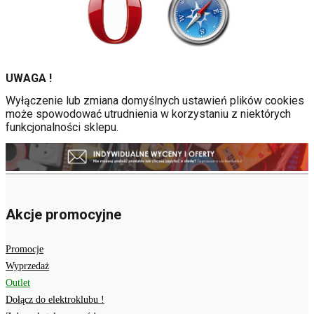
UWAGA !
Wyłączenie lub zmiana domyślnych ustawień plików cookies
może spowodować utrudnienia w korzystaniu z niektórych
funkcjonalności sklepu.
Akcje promocyjne
Promocje
Wyprzedaż
Outlet
Dołącz do elektroklubu !