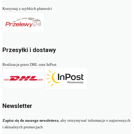
Korzystaj z szybkich płatności
Przesyłki i dostawy
Realizacja przez DHL oraz InPost
Newsletter
Zapisz się do naszego newslettera
, aby otrzymywać informacje o najnowszych
i aktualnych promocjach