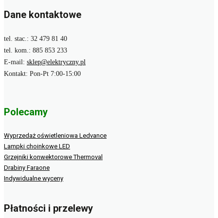
Dane kontaktowe
tel. stac.: 32 479 81 40
tel. kom.: 885 853 233
E-mail:
sklep@elektryczny.pl
Kontakt: Pon-Pt 7:00-15:00
Polecamy
Wyprzedaż oświetleniowa Ledvance
Lampki choinkowe LED
Grzejniki konwektorowe Thermoval
Drabiny Faraone
Indywidualne wyceny
Płatności i przelewy