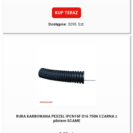
KUP TERAZ
Dostępne:
3295 Szt.
RURA KARBOWANA PESZEL IPCN16F D16 750N CZARNA z
pilotem SCAME