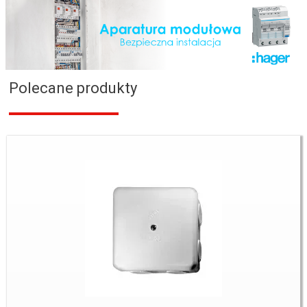
Polecane produkty