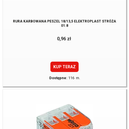
RURA KARBOWANA PESZEL 18/13,5 ELEKTROPLAST STRÓŻA
01.8
0,96 zł
KUP TERAZ
Dostępne:
116 m.