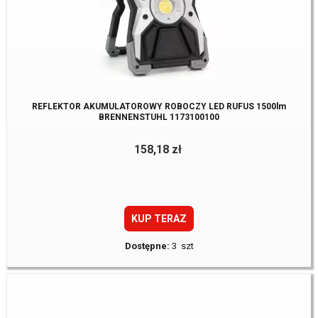
REFLEKTOR AKUMULATOROWY ROBOCZY LED RUFUS 1500lm
BRENNENSTUHL 1173100100
158,18 zł
KUP TERAZ
Dostępne:
3 szt