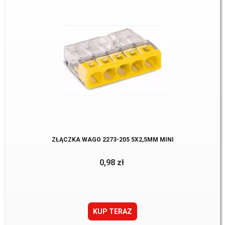
ZŁĄCZKA WAGO 2273-205 5X2,5MM MINI
0,98 zł
KUP TERAZ