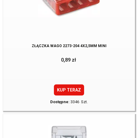
ZŁĄCZKA WAGO 2273-204 4X2,5MM MINI
0,89 zł
KUP TERAZ
Dostępne:
3346 Szt.