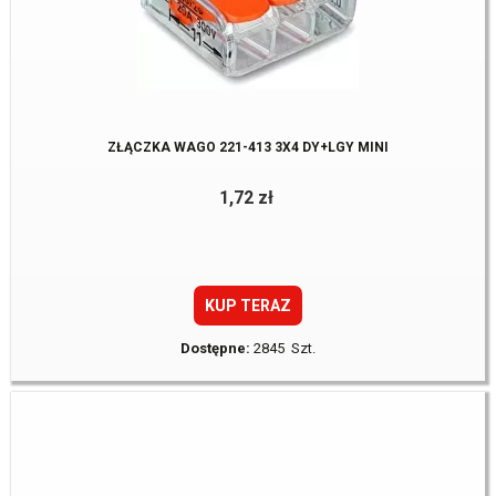
ZŁĄCZKA WAGO 221-413 3X4 DY+LGY MINI
1,72 zł
KUP TERAZ
Dostępne:
2845 Szt.