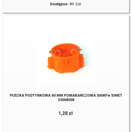
Dostępne:
89 Szt.
PUSZKA PODTYNKOWA 60 MM POMARAŃCZOWA S60KFw SIMET
33068008
1,28 zł