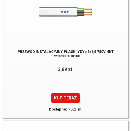
PRZEWÓD INSTALACYJNY PŁASKI YDYp 3x1,5 750V NKT
172152001C0100
3,89 zł
KUP TERAZ
Dostępne:
7562 m.