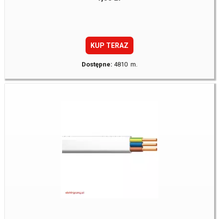
KUP TERAZ
Dostępne:
4810 m.