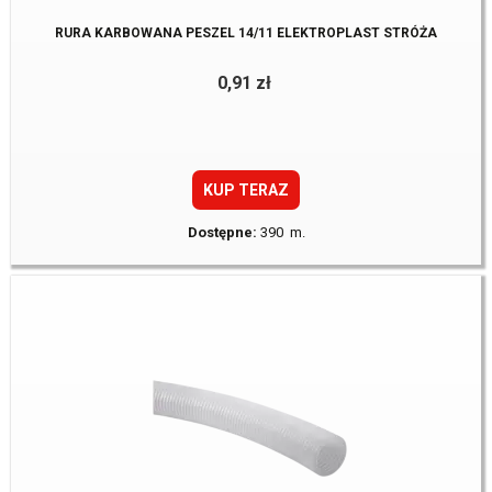
RURA KARBOWANA PESZEL 14/11 ELEKTROPLAST STRÓŻA
0,91 zł
KUP TERAZ
Dostępne:
390 m.