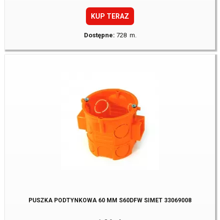
KUP TERAZ
Dostępne:
728 m.
PUSZKA PODTYNKOWA 60 MM S60DFW SIMET 33069008