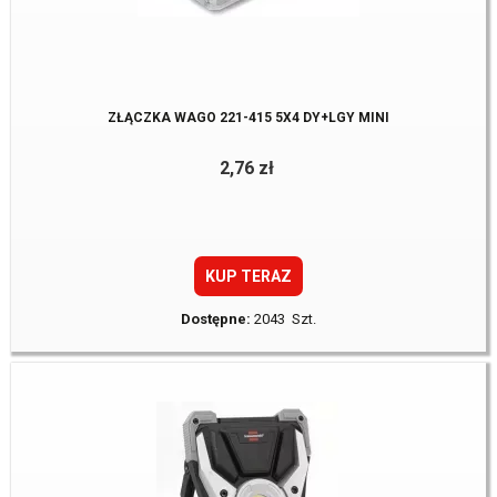
ZŁĄCZKA WAGO 221-415 5X4 DY+LGY MINI
2,76 zł
KUP TERAZ
Dostępne:
2043 Szt.