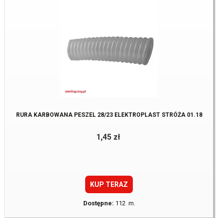
RURA KARBOWANA PESZEL 28/23 ELEKTROPLAST STRÓŻA 01.18
1,45 zł
KUP TERAZ
Dostępne:
112 m.