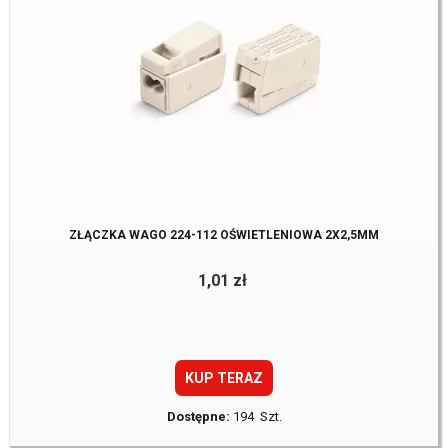
ZŁĄCZKA WAGO 224-112 OŚWIETLENIOWA 2X2,5MM
1,01 zł
KUP TERAZ
Dostępne:
194 Szt.