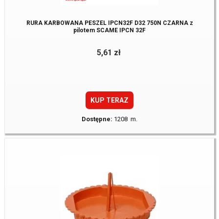
RURA KARBOWANA PESZEL IPCN32F D32 750N CZARNA z
pilotem SCAME IPCN 32F
5,61 zł
KUP TERAZ
Dostępne:
1208 m.