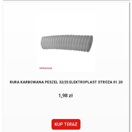
RURA KARBOWANA PESZEL 32/25 ELEKTROPLAST STRÓŻA 01.20
1,98 zł
KUP TERAZ