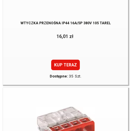
WTYCZKA PRZENOŚNA IP44 16A/5P 380V 105 TAREL
16,01 zł
KUP TERAZ
Dostępne:
35 Szt.