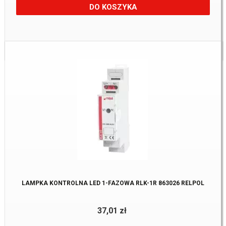
DO KOSZYKA
Dostępne:
5 szt
LAMPKA KONTROLNA LED 1-FAZOWA RLK-1R 863026 RELPOL
37,01 zł