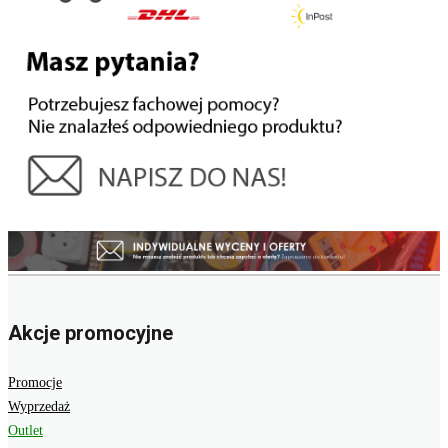
Akcje promocyjne
Promocje
Wyprzedaż
Outlet