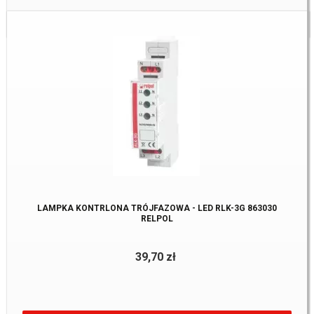
Dostępne:
10 Szt.
LAMPKA KONTRLONA TRÓJFAZOWA - LED RLK-3G 863030
RELPOL
39,70 zł