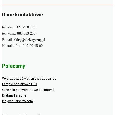
Dane kontaktowe
tel. stac.: 32 479 81 40
tel. kom.: 885 853 233
E-mail:
sklep@elektryczny.pl
Kontakt: Pon-Pt 7:00-15:00
Polecamy
Wyprzedaż oświetleniowa Ledvance
Lampki choinkowe LED
Grzejniki konwektorowe Thermoval
Drabiny Faraone
Indywidualne wyceny