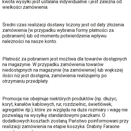
kwota wysyłki jest ustalana indywidualnie i jest zależna od
wielkości zamówienia.
Średni czas realizacji dostawy liczony jest od daty złożenia
zamówienia (w przypadku wybrania formy płatności za
pobraniem) lub od momentu potwierdzenia wpływu
należności na nasze konto.
Płatność za pobraniem jest możliwa dla towarów dostępnych
na magazynie. W przypadku zamówienia towarów
niedostępnych na magazynie (na zamówienie) lub większej
ilości niż jest dostępna, zamówienia realizujemy po
otrzymaniu przedpłaty.
Promocja nie obejmuje niektórych produktów (np. dłużyc,
koryt, kanałów kablowych, rur, rozdzielnic, świetlówek,
agregatów itp.), które ze względu na duże rozmiary i wagę nie
pozwalają na wysyłkę standardowymi paczkami. O
dodatkowych kosztach zostaną Państwo poinformowani przy
realizacji zamówienia na etapie koszyka. Drabiny Faraone