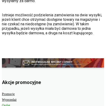
wysyłamy za darmo.
Istnieje możliwość podzielenia zamówienia na dwie wysyłki,
jeżeli klient chce otrzymać dostępne towary na magazynie i
nie czekać na niedostępne (na zamówienie). W takim
przypadku, jeżeli wysyłka miała być darmowa to jedna
wysyłka będzie darmowa, a druga na koszt kupującego.
Akcje promocyjne
Promocje
Wyprzedaż
Outlet