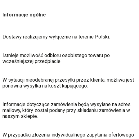
Informacje ogólne
Dostawy realizujemy wyłącznie na terenie Polski.
Istnieje możliwość odbioru osobistego towaru po
wcześniejszej przedpłacie.
W sytuacji nieodebranej przesyłki przez klienta, możliwa jest
ponowna wysyłka na koszt kupującego.
Informacje dotyczące zamówienia będą wysyłane na adres
mailowy, który został podany przy składaniu zamówienia w
naszym sklepie.
W przypadku złożenia indywidualnego zapytania ofertowego