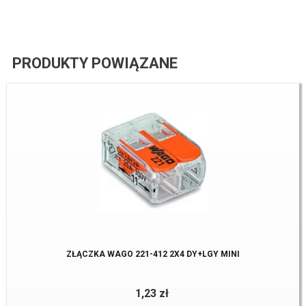
PRODUKTY POWIĄZANE
ZŁĄCZKA WAGO 221-412 2X4 DY+LGY MINI
1,23 zł