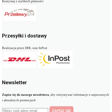
Korzystaj z szybkich płatności
Przesyłki i dostawy
Realizacja przez DHL oraz InPost
Newsletter
Zapisz się do naszego newslettera
, aby otrzymywać informacje o najnowszych
i aktualnych promocjach