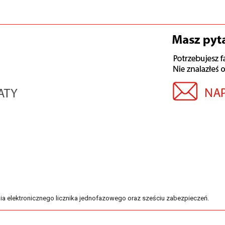
ia elektronicznego licznika jednofazowego oraz sześciu zabezpieczeń.