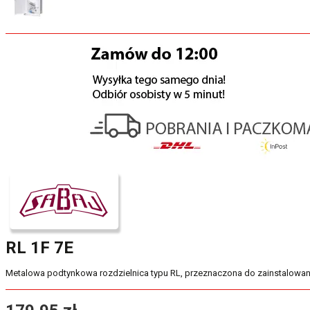
RL 1F 7E
Metalowa podtynkowa rozdzielnica typu RL, przeznaczona do zainstalowan