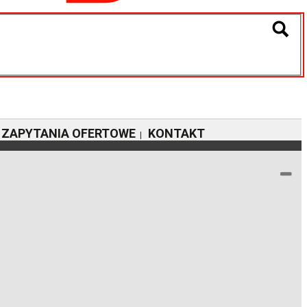
ZAPYTANIA OFERTOWE
KONTAKT
|