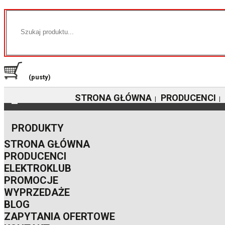
(pusty)
STRONA GŁÓWNA
PRODUCENCI
|
|
PRODUKTY
STRONA GŁÓWNA
PRODUCENCI
ELEKTROKLUB
PROMOCJE
WYPRZEDAŻE
BLOG
ZAPYTANIA OFERTOWE