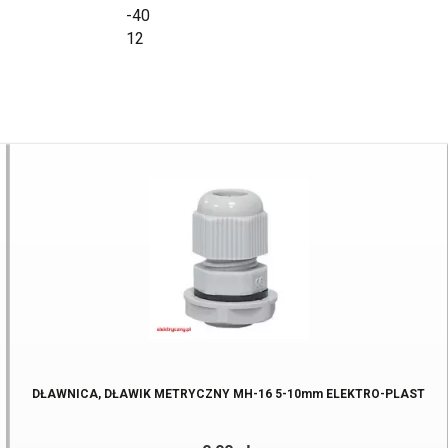
-40
12
DŁAWNICA, DŁAWIK METRYCZNY MH-16 5-10mm ELEKTRO-PLAST