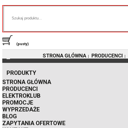
(pusty)
STRONA GŁÓWNA
PRODUCENCI
|
|
PRODUKTY
STRONA GŁÓWNA
PRODUCENCI
ELEKTROKLUB
PROMOCJE
WYPRZEDAŻE
BLOG
ZAPYTANIA OFERTOWE