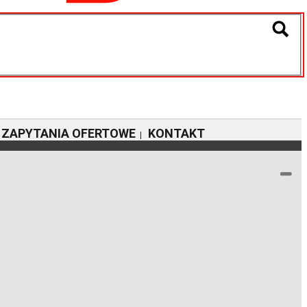
ZAPYTANIA OFERTOWE
KONTAKT
|