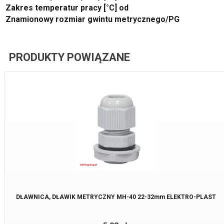
Zakres temperatur pracy [°C] od
Znamionowy rozmiar gwintu metrycznego/PG
PRODUKTY POWIĄZANE
DŁAWNICA, DŁAWIK METRYCZNY MH-40 22-32mm ELEKTRO-PLAST