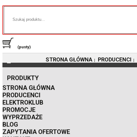
(pusty)
STRONA GŁÓWNA
PRODUCENCI
|
|
PRODUKTY
STRONA GŁÓWNA
PRODUCENCI
ELEKTROKLUB
PROMOCJE
WYPRZEDAŻE
BLOG
ZAPYTANIA OFERTOWE