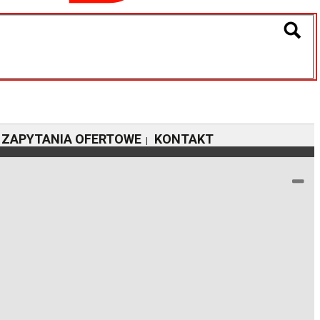
ZAPYTANIA OFERTOWE
KONTAKT
|