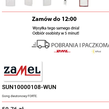
SUN10000108-WUN
Gong dwutonowy FORTE.