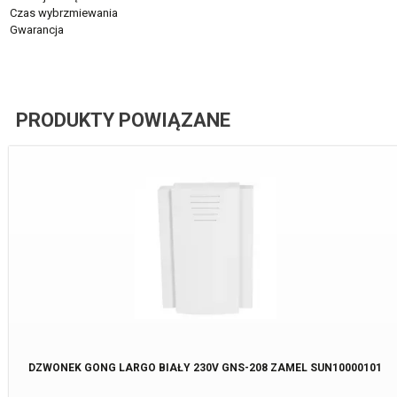
Czas wybrzmiewania
Gwarancja
PRODUKTY POWIĄZANE
DZWONEK GONG LARGO BIAŁY 230V GNS-208 ZAMEL SUN10000101