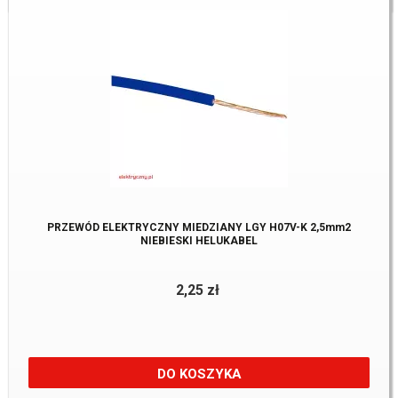
PRZEWÓD ELEKTRYCZNY MIEDZIANY LGY H07V-K 2,5mm2
NIEBIESKI HELUKABEL
2,25 zł
DO KOSZYKA