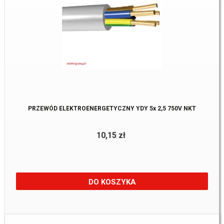
PRZEWÓD ELEKTROENERGETYCZNY YDY 5x 2,5 750V NKT
10,15 zł
DO KOSZYKA
Dostępne:
1176 m.