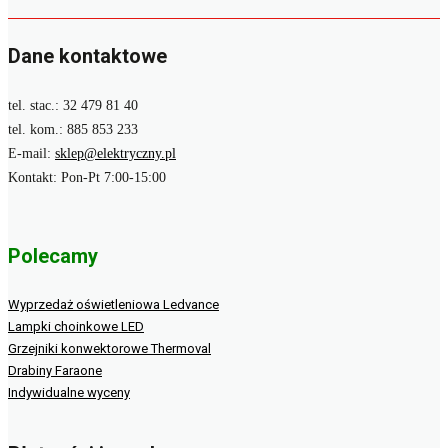
Dane kontaktowe
tel. stac.: 32 479 81 40
tel. kom.: 885 853 233
E-mail:
sklep@elektryczny.pl
Kontakt: Pon-Pt 7:00-15:00
Polecamy
Wyprzedaż oświetleniowa Ledvance
Lampki choinkowe LED
Grzejniki konwektorowe Thermoval
Drabiny Faraone
Indywidualne wyceny