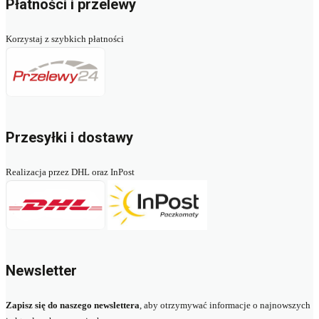
Płatności i przelewy
Korzystaj z szybkich płatności
Przesyłki i dostawy
Realizacja przez DHL oraz InPost
Newsletter
Zapisz się do naszego newslettera
, aby otrzymywać informacje o najnowszych