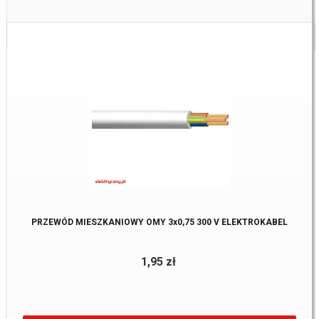
Dostępne:
1055 m.
PRZEWÓD MIESZKANIOWY OMY 3x0,75 300 V ELEKTROKABEL
1,95 zł