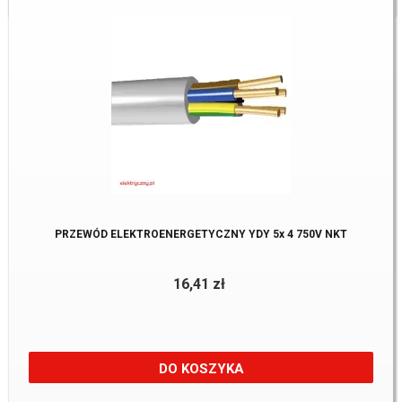
PRZEWÓD ELEKTROENERGETYCZNY YDY 5x 4 750V NKT
16,41 zł
DO KOSZYKA