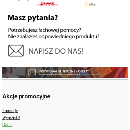
Akcje promocyjne
Promocje
Wyprzedaż
Outlet