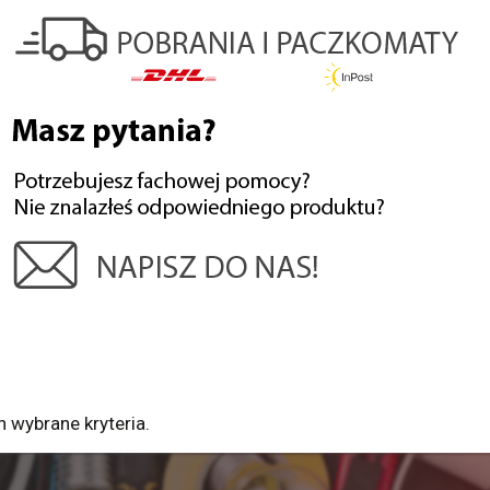
 wybrane kryteria.