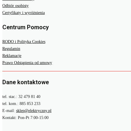
Odbiór osobisty
Certyfikaty i wyróżnienia
Centrum Pomocy
RODO i Polityka Cookies
Regulamin
Reklamacje
Prawo Odstąpienia od umowy
Dane kontaktowe
tel. stac.: 32 479 81 40
tel. kom.: 885 853 233
E-mail:
sklep@elektryczny.pl
Kontakt: Pon-Pt 7:00-15:00