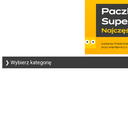
❯ Wybierz kategorię