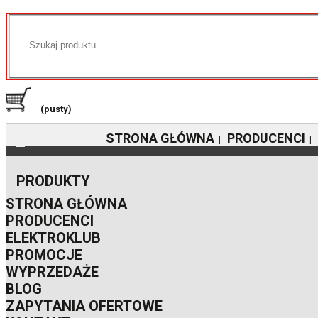
(pusty)
STRONA GŁÓWNA
PRODUCENCI
|
|
PRODUKTY
STRONA GŁÓWNA
PRODUCENCI
ELEKTROKLUB
PROMOCJE
WYPRZEDAŻE
BLOG
ZAPYTANIA OFERTOWE