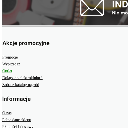
Akcje promocyjne
Promocje
Wyprzedaż
Outlet
Dołącz do elektroklubu !
Zobacz katalog nagród
Informacje
O nas
Pełne dane sklepu
Płatności i dostawy