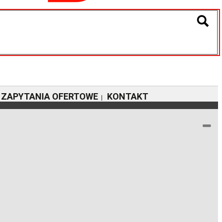
ZAPYTANIA OFERTOWE
KONTAKT
|