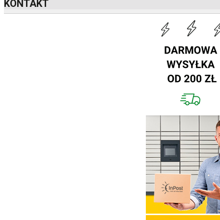
KONTAKT