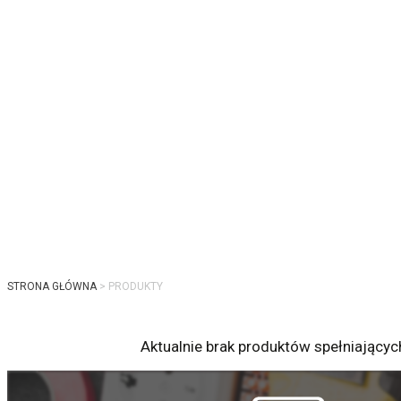
STRONA GŁÓWNA
PRODUKTY
Aktualnie brak produktów spełniających