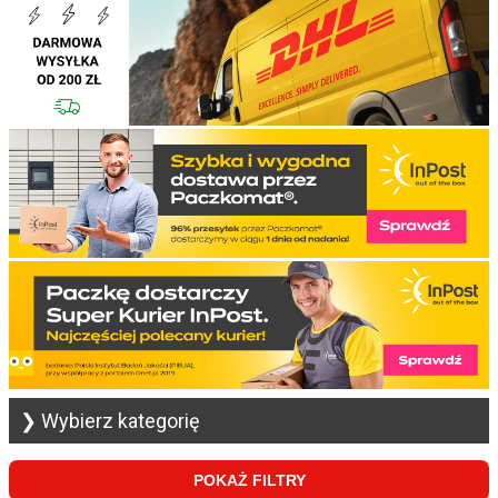
❯ Wybierz kategorię
POKAŻ FILTRY