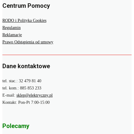
Centrum Pomocy
RODO i Polityka Cookies
Regulamin
Reklamacje
Prawo Odstąpienia od umowy
Dane kontaktowe
tel. stac.: 32 479 81 40
tel. kom.: 885 853 233
E-mail:
sklep@elektryczny.pl
Kontakt: Pon-Pt 7:00-15:00
Polecamy