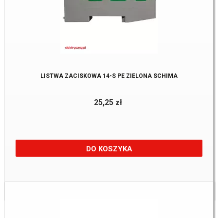
LISTWA ZACISKOWA 14-S PE ZIELONA SCHIMA
25,25 zł
DO KOSZYKA
Dostępne:
22 Szt.