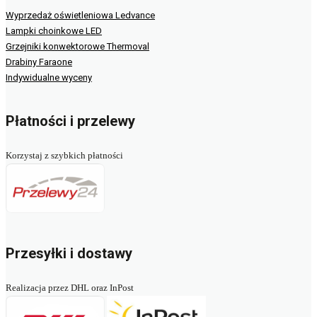
Wyprzedaż oświetleniowa Ledvance
Lampki choinkowe LED
Grzejniki konwektorowe Thermoval
Drabiny Faraone
Indywidualne wyceny
Płatności i przelewy
Korzystaj z szybkich płatności
Przesyłki i dostawy
Realizacja przez DHL oraz InPost