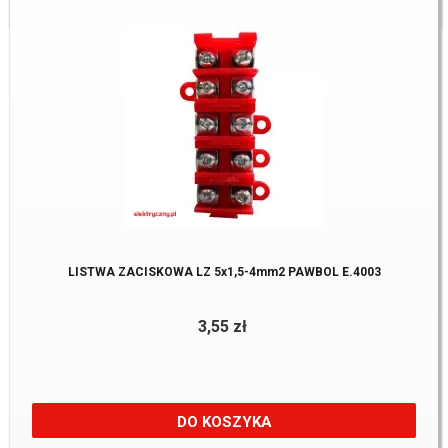
LISTWA ZACISKOWA LZ 5x1,5-4mm2 PAWBOL E.4003
3,55 zł
DO KOSZYKA