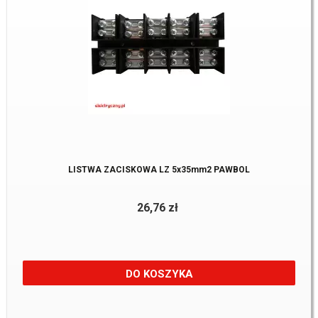
LISTWA ZACISKOWA LZ 5x35mm2 PAWBOL
26,76 zł
DO KOSZYKA