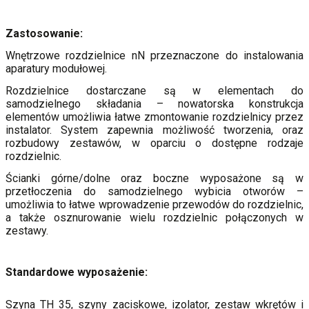
Zastosowanie:
Wnętrzowe rozdzielnice nN przeznaczone do instalowania
aparatury modułowej.
Rozdzielnice dostarczane są w elementach do
samodzielnego składania – nowatorska konstrukcja
elementów umożliwia łatwe zmontowanie rozdzielnicy przez
instalator. System zapewnia możliwość tworzenia, oraz
rozbudowy zestawów, w oparciu o dostępne rodzaje
rozdzielnic.
Ścianki górne/dolne oraz boczne wyposażone są w
przetłoczenia do samodzielnego wybicia otworów –
umożliwia to łatwe wprowadzenie przewodów do rozdzielnic,
a także osznurowanie wielu rozdzielnic połączonych w
zestawy.
Standardowe wyposażenie:
Szyna TH 35, szyny zaciskowe, izolator, zestaw wkrętów i