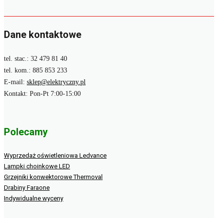
Dane kontaktowe
tel. stac.: 32 479 81 40
tel. kom.: 885 853 233
E-mail:
sklep@elektryczny.pl
Kontakt: Pon-Pt 7:00-15:00
Polecamy
Wyprzedaż oświetleniowa Ledvance
Lampki choinkowe LED
Grzejniki konwektorowe Thermoval
Drabiny Faraone
Indywidualne wyceny