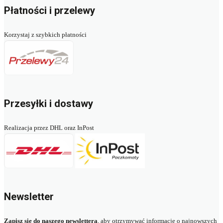
Płatności i przelewy
Korzystaj z szybkich płatności
Przesyłki i dostawy
Realizacja przez DHL oraz InPost
Newsletter
Zapisz się do naszego newslettera
, aby otrzymywać informacje o najnowszych