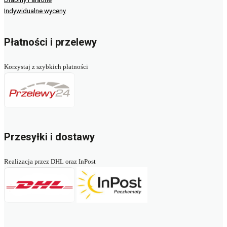
Indywidualne wyceny
Płatności i przelewy
Korzystaj z szybkich płatności
Przesyłki i dostawy
Realizacja przez DHL oraz InPost