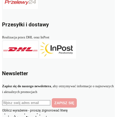
Przesyłki i dostawy
Realizacja przez DHL oraz InPost
Newsletter
Zapisz się do naszego newslettera
, aby otrzymywać informacje o najnowszych
i aktualnych promocjach
Oblicz wyrażenie - proszę zignorować literę