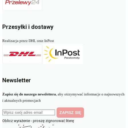
Przesyłki i dostawy
Realizacja przez DHL oraz InPost
Newsletter
Zapisz się do naszego newslettera
, aby otrzymywać informacje o najnowszych
i aktualnych promocjach
Oblicz wyrażenie - proszę zignorować literę