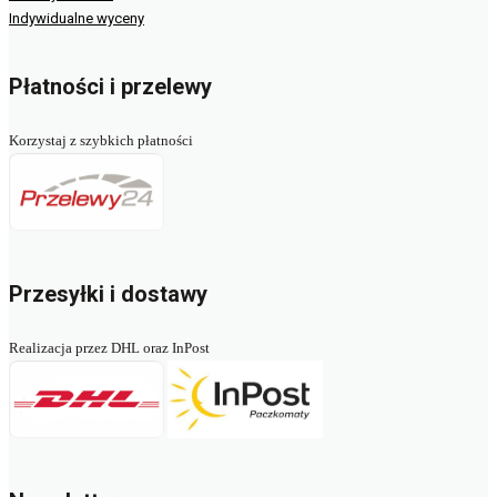
Indywidualne wyceny
Płatności i przelewy
Korzystaj z szybkich płatności
Przesyłki i dostawy
Realizacja przez DHL oraz InPost