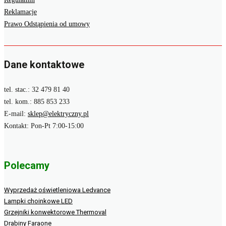
Reklamacje
Prawo Odstąpienia od umowy
Dane kontaktowe
tel. stac.: 32 479 81 40
tel. kom.: 885 853 233
E-mail:
sklep@elektryczny.pl
Kontakt: Pon-Pt 7:00-15:00
Polecamy
Wyprzedaż oświetleniowa Ledvance
Lampki choinkowe LED
Grzejniki konwektorowe Thermoval
Drabiny Faraone