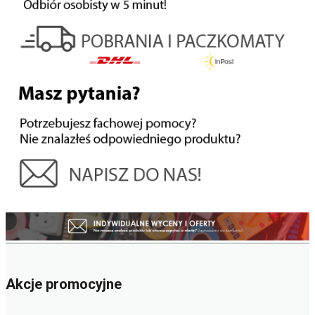
Akcje promocyjne