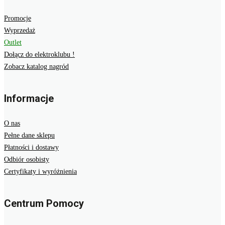
Promocje
Wyprzedaż
Outlet
Dołącz do elektroklubu !
Zobacz katalog nagród
Informacje
O nas
Pełne dane sklepu
Płatności i dostawy
Odbiór osobisty
Certyfikaty i wyróżnienia
Centrum Pomocy