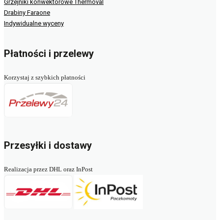
Grzejniki konwektorowe Thermoval
Drabiny Faraone
Indywidualne wyceny
Płatności i przelewy
Korzystaj z szybkich płatności
Przesyłki i dostawy
Realizacja przez DHL oraz InPost