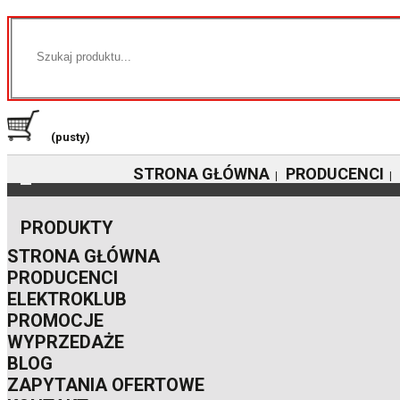
(pusty)
STRONA GŁÓWNA
PRODUCENCI
|
|
PRODUKTY
STRONA GŁÓWNA
PRODUCENCI
ELEKTROKLUB
PROMOCJE
WYPRZEDAŻE
BLOG
ZAPYTANIA OFERTOWE