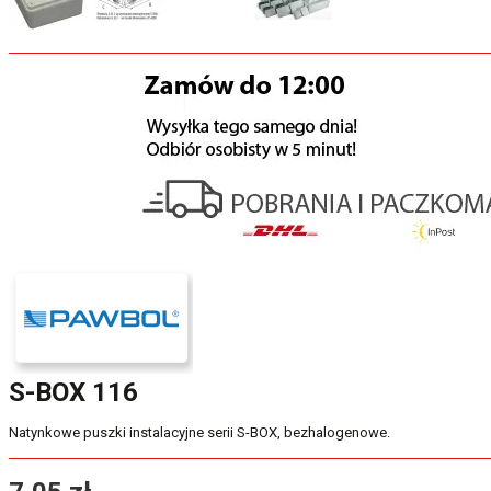
S-BOX 116
Natynkowe puszki instalacyjne serii S-BOX, bezhalogenowe.