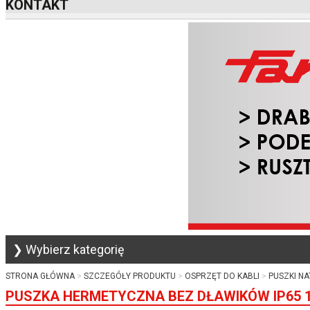
KONTAKT
❯ Wybierz kategorię
STRONA GŁÓWNA
SZCZEGÓŁY PRODUKTU
OSPRZĘT DO KABLI
PUSZKI N
PUSZKA HERMETYCZNA BEZ DŁAWIKÓW IP65 