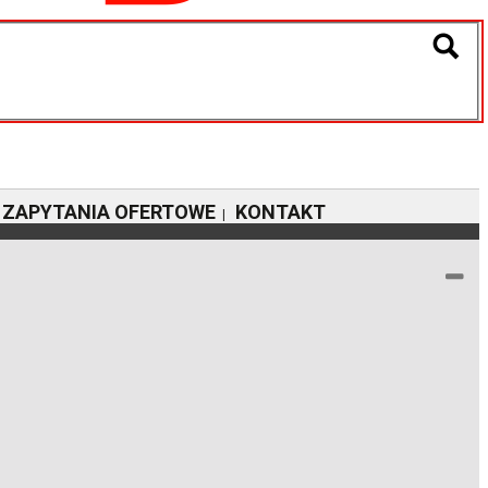
ZAPYTANIA OFERTOWE
KONTAKT
|