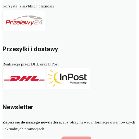
Korzystaj z szybkich płatności
Przesyłki i dostawy
Realizacja przez DHL oraz InPost
Newsletter
Zapisz się do naszego newslettera
, aby otrzymywać informacje o najnowszych
i aktualnych promocjach