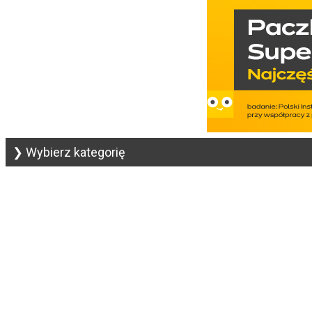
❯ Wybierz kategorię