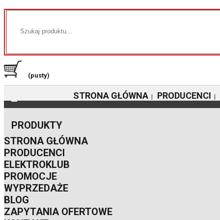
(pusty)
STRONA GŁÓWNA
PRODUCENCI
|
|
PRODUKTY
STRONA GŁÓWNA
PRODUCENCI
ELEKTROKLUB
PROMOCJE
WYPRZEDAŻE
BLOG
ZAPYTANIA OFERTOWE