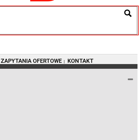
ZAPYTANIA OFERTOWE
KONTAKT
|