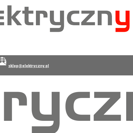
sklep@elektryczny.pl