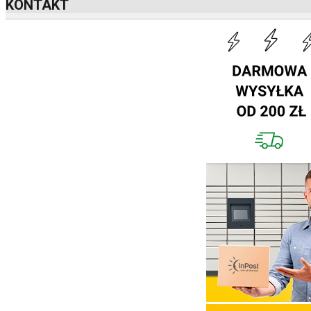
KONTAKT