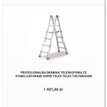
Dostępne:
1 szt
PROFESJONALNA DRABINA TELESKOPOWA ZE
STABILIZATORAMI SUPER TELES TELES.T4S FARAONE
1 401,46 zł