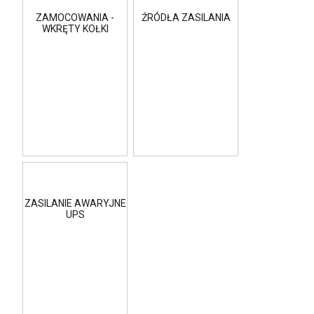
ZAMOCOWANIA -
ŹRÓDŁA ZASILANIA
WKRĘTY KOŁKI
ZASILANIE AWARYJNE
UPS