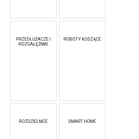
PRZEDŁUŻACZE I
ROBOTY KOSZĄCE
ROZGAŁĘŹNIKI
ROZDZIELNICE
SMART HOME