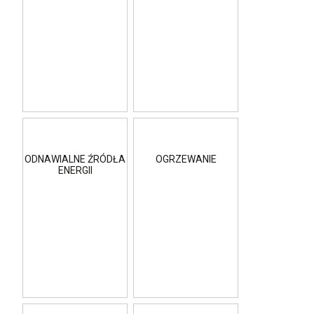
ODNAWIALNE ŹRÓDŁA
OGRZEWANIE
ENERGII