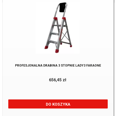
PROFESJONALNA DRABINA 3 STOPNIE LADY3 FARAONE
656,45 zł
DO KOSZYKA