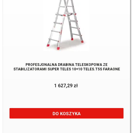
PROFESJONALNA DRABINA TELESKOPOWA ZE
STABILIZATORAMI SUPER TELES 10+10 TELES.T5S FARAONE
1 627,29 zł
DO KOSZYKA