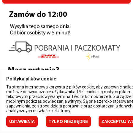
Polityka plików cookie
Ta strona internetowa korzysta z plików cookie, aby zapewnić najl
możliwe doświadczenie użytkownika. Pliki cookie są małymi plikami
tekstowymi przechowywanymi na Twoim komputerze lub urządzen
mobilnym podczas odwiedzania witryny. Są one szeroko stosowane
zapewnienia, że strona działa poprawnie oraz dostarczania danych
analitycznych do właścicieli strony.
USTAWIENIA
TYLKO NIEZBĘDNE
ZAKCEPTUJ W