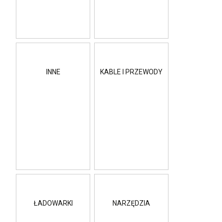
INNE
KABLE I PRZEWODY
ŁADOWARKI
NARZĘDZIA