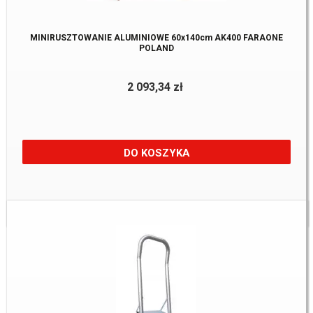
MINIRUSZTOWANIE ALUMINIOWE 60x140cm AK400 FARAONE
POLAND
2 093,34 zł
DO KOSZYKA
Dostępne:
1 szt