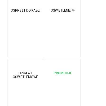
OSPRZĘT DO KABLI
OŚWIETLENIE 💡
OPRAWY
PROMOCJE
OŚWIETLENIOWE