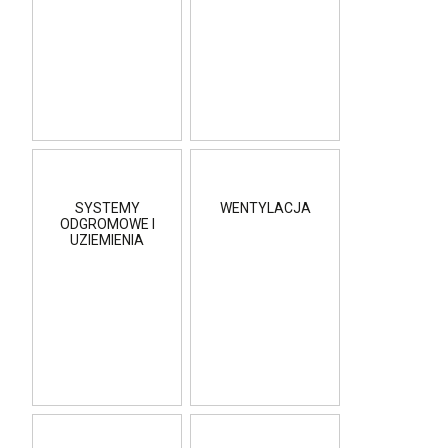
SYSTEMY
WENTYLACJA
ODGROMOWE I
UZIEMIENIA