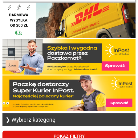
❯ Wybierz kategorię
POKAŻ FILTRY