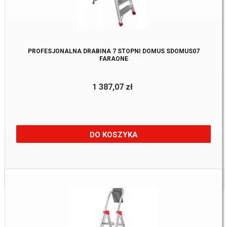
PROFESJONALNA DRABINA 7 STOPNI DOMUS SDOMUS07
FARAONE
1 387,07 zł
DO KOSZYKA
Dostępne:
2 szt