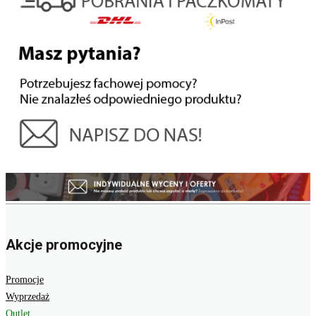
Akcje promocyjne
Promocje
Wyprzedaż
Outlet