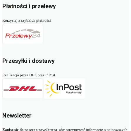
Płatności i przelewy
Korzystaj z szybkich płatności
Przesyłki i dostawy
Realizacja przez DHL oraz InPost
Newsletter
Zapisz się do naszego newslettera
, aby otrzymywać informacje o najnowszych