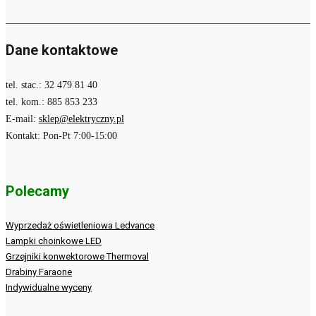
Dane kontaktowe
tel. stac.: 32 479 81 40
tel. kom.: 885 853 233
E-mail:
sklep@elektryczny.pl
Kontakt: Pon-Pt 7:00-15:00
Polecamy
Wyprzedaż oświetleniowa Ledvance
Lampki choinkowe LED
Grzejniki konwektorowe Thermoval
Drabiny Faraone
Indywidualne wyceny