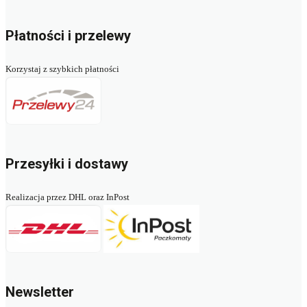
Płatności i przelewy
Korzystaj z szybkich płatności
Przesyłki i dostawy
Realizacja przez DHL oraz InPost
Newsletter