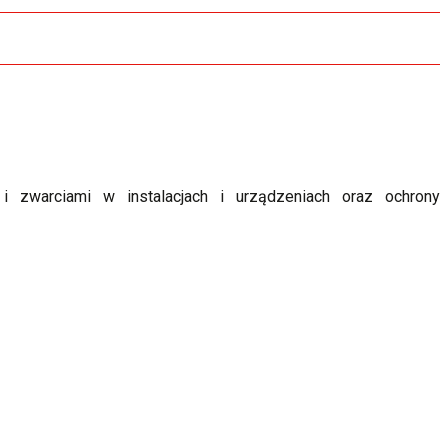
 zwarciami w instalacjach i urządzeniach oraz ochrony