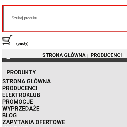
(pusty)
STRONA GŁÓWNA
PRODUCENCI
|
|
PRODUKTY
STRONA GŁÓWNA
PRODUCENCI
ELEKTROKLUB
PROMOCJE
WYPRZEDAŻE
BLOG
ZAPYTANIA OFERTOWE