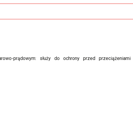
rowo-prądowym: służy do ochrony przed przeciążeniami i