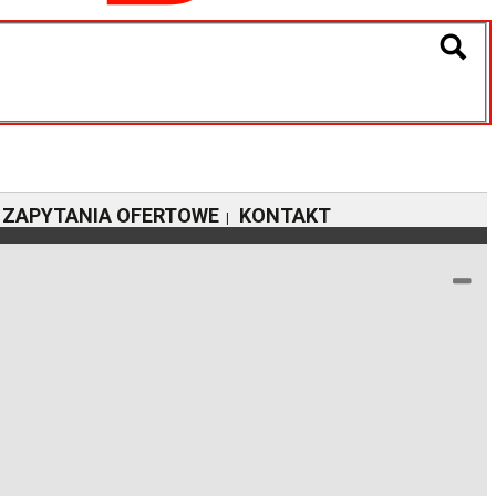
ZAPYTANIA OFERTOWE
KONTAKT
|