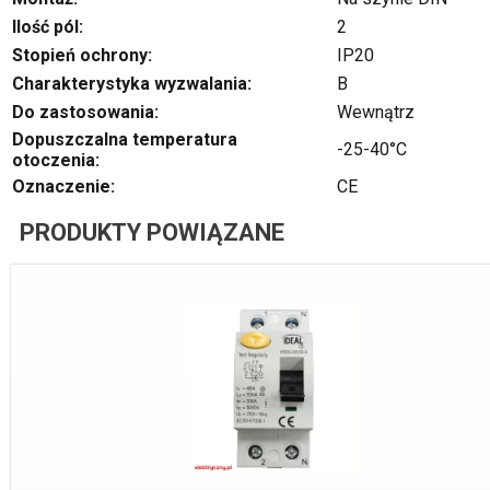
Ilość pól:
2
Stopień ochrony:
IP20
Charakterystyka wyzwalania:
B
Do zastosowania:
Wewnątrz
Dopuszczalna temperatura
-25-40°C
otoczenia:
Oznaczenie:
CE
PRODUKTY POWIĄZANE