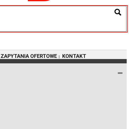
ZAPYTANIA OFERTOWE
KONTAKT
|