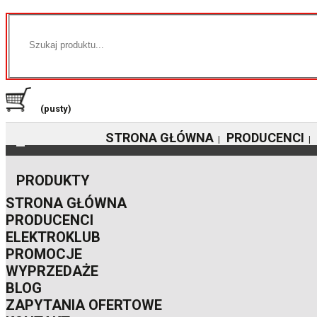
(pusty)
STRONA GŁÓWNA
PRODUCENCI
|
|
PRODUKTY
STRONA GŁÓWNA
PRODUCENCI
ELEKTROKLUB
PROMOCJE
WYPRZEDAŻE
BLOG
ZAPYTANIA OFERTOWE