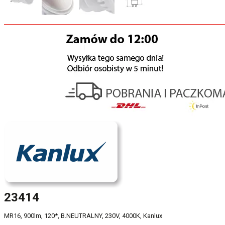
23414
MR16, 900lm, 120*, B.NEUTRALNY, 230V, 4000K, Kanlux