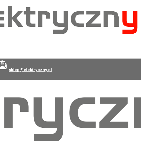
sklep@elektryczny.pl