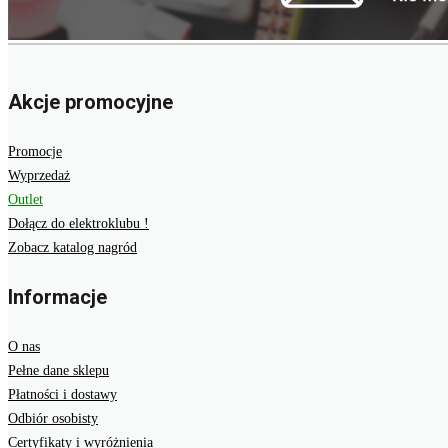
Akcje promocyjne
Promocje
Wyprzedaż
Outlet
Dołącz do elektroklubu !
Zobacz katalog nagród
Informacje
O nas
Pełne dane sklepu
Płatności i dostawy
Odbiór osobisty
Certyfikaty i wyróżnienia