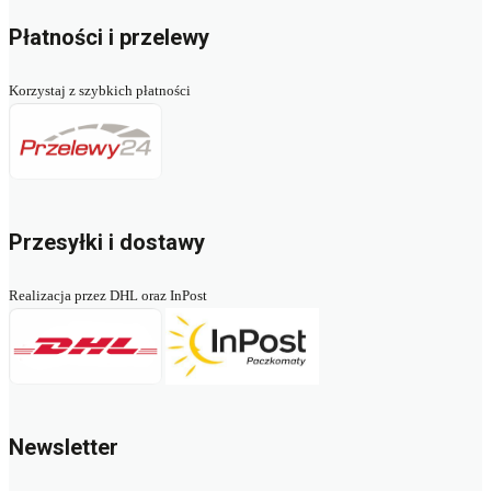
Płatności i przelewy
Korzystaj z szybkich płatności
Przesyłki i dostawy
Realizacja przez DHL oraz InPost
Newsletter