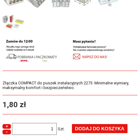
Złączka COMPACT do puszek instalacyjnych 2273. Minimalne wymiary,
maksymalny komfort i bezpieczeństwo.
1,80 zł
+
Szt.
−