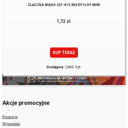
ZŁĄCZKA WAGO 221-413 3X4 DY+LGY MINI
1,72 zł
KUP TERAZ
Dostępne:
2465 Szt.
Akcje promocyjne
Promocje
Wyprzedaż