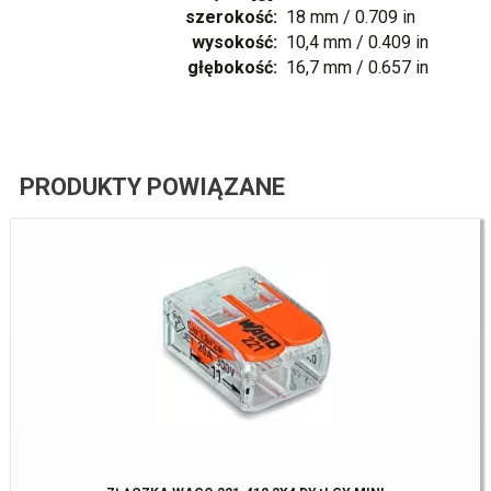
szerokość:
18 mm / 0.709 in
wysokość:
10,4 mm / 0.409 in
głębokość:
16,7 mm / 0.657 in
PRODUKTY POWIĄZANE