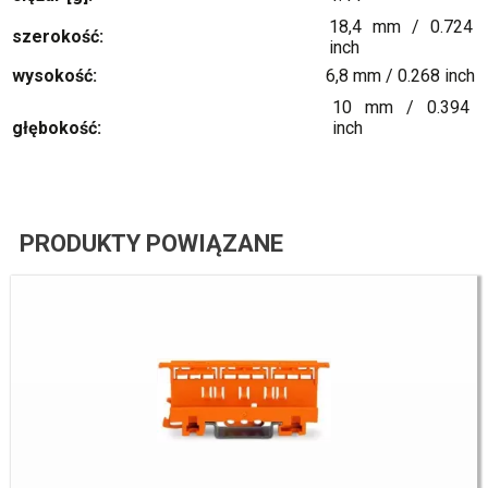
18,4 mm / 0.724
szerokość:
inch
wysokość:
6,8 mm / 0.268 inch
10 mm / 0.394
głębokość:
inch
PRODUKTY POWIĄZANE