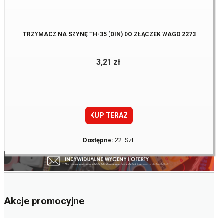
TRZYMACZ NA SZYNĘ TH-35 (DIN) DO ZŁĄCZEK WAGO 2273
3,21 zł
KUP TERAZ
Dostępne:
22 Szt.
Akcje promocyjne