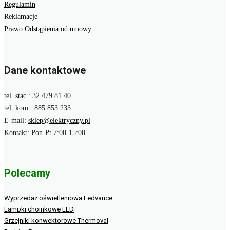
Regulamin
Reklamacje
Prawo Odstąpienia od umowy
Dane kontaktowe
tel. stac.: 32 479 81 40
tel. kom.: 885 853 233
E-mail:
sklep@elektryczny.pl
Kontakt: Pon-Pt 7:00-15:00
Polecamy
Wyprzedaż oświetleniowa Ledvance
Lampki choinkowe LED
Grzejniki konwektorowe Thermoval