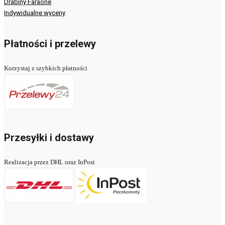
Drabiny Faraone
Indywidualne wyceny
Płatności i przelewy
Korzystaj z szybkich płatności
Przesyłki i dostawy
Realizacja przez DHL oraz InPost