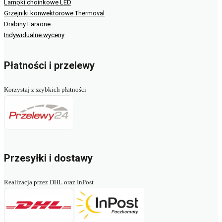
Lampki choinkowe LED
Grzejniki konwektorowe Thermoval
Drabiny Faraone
Indywidualne wyceny
Płatności i przelewy
Korzystaj z szybkich płatności
Przesyłki i dostawy
Realizacja przez DHL oraz InPost