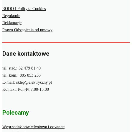
RODO i Polityka Cookies
Regulamin
Reklamacje
Prawo Odstąpienia od umowy
Dane kontaktowe
tel. stac.: 32 479 81 40
tel. kom.: 885 853 233
E-mail:
sklep@elektryczny.pl
Kontakt: Pon-Pt 7:00-15:00
Polecamy
Wyprzedaż oświetleniowa Ledvance