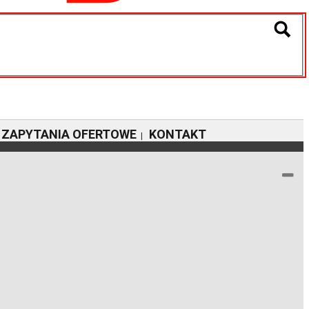
ZAPYTANIA OFERTOWE
KONTAKT
|