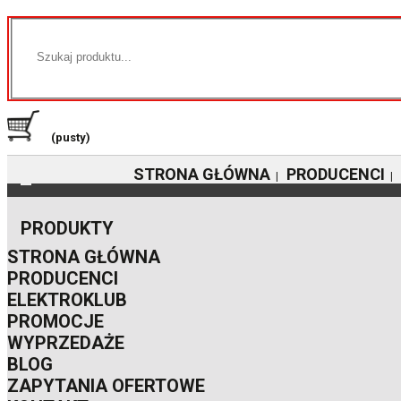
(pusty)
STRONA GŁÓWNA
PRODUCENCI
|
|
PRODUKTY
STRONA GŁÓWNA
PRODUCENCI
ELEKTROKLUB
PROMOCJE
WYPRZEDAŻE
BLOG
ZAPYTANIA OFERTOWE