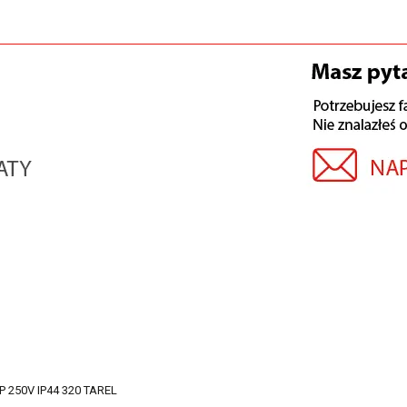
 250V IP44 320 TAREL