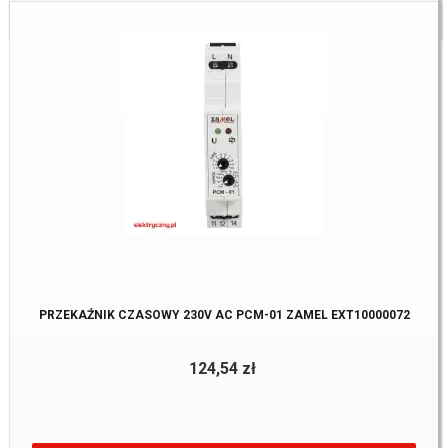
Dostępne:
1 Szt.
PRZEKAŹNIK CZASOWY 230V AC PCM-01 ZAMEL EXT10000072
124,54 zł