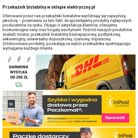
Przekaźnik bistabilny w sklepie elektryczny.pl
Oferowane przez nas przekaźniki bistabilne wyróżniają się najwyższą
jakością – przemawia za tym fakt, że sprzedajemy produkty najlepszych
producentów na rynku. Dbając o satysfakcje klientów, oferujemy
konkurencyjne ceny oraz bogaty asortyment. Pośród naszych produktów
znaleźć można: przekaźnik bistabilny beznapięciowy, podtynkowy,
sekwencyjny, uniwersalny dopuszkowy, czasowy, impulsowy.
Zróżnicowane produkty, pozwalają na wybór przekaźnika spełniającego
wymagania każdego Klienta.