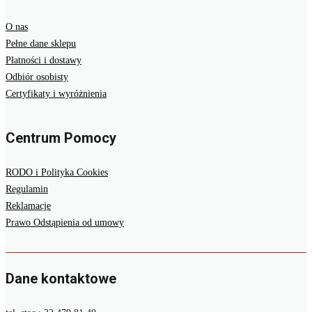
O nas
Pełne dane sklepu
Płatności i dostawy
Odbiór osobisty
Certyfikaty i wyróżnienia
Centrum Pomocy
RODO i Polityka Cookies
Regulamin
Reklamacje
Prawo Odstąpienia od umowy
Dane kontaktowe