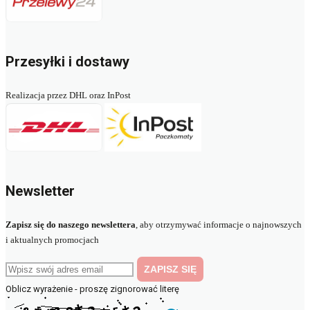
Przesyłki i dostawy
Realizacja przez DHL oraz InPost
Newsletter
Zapisz się do naszego newslettera
, aby otrzymywać informacje o najnowszych
i aktualnych promocjach
Oblicz wyrażenie - proszę zignorować literę