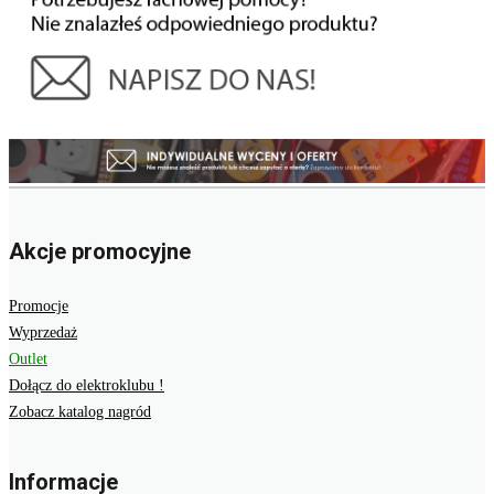
Akcje promocyjne
Promocje
Wyprzedaż
Outlet
Dołącz do elektroklubu !
Zobacz katalog nagród
Informacje