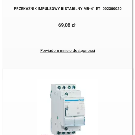
PRZEKAŹNIK IMPULSOWY BISTABILNY MR-41 ETI 002300020
69,08 zł
Powiadom mnie o dostępności
Dostępne:
0 Szt.